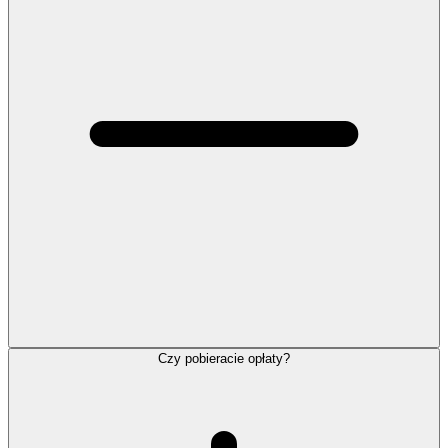
Czy pobieracie opłaty?