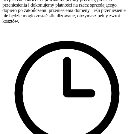
przeniesienia i dokonujemy płatności na rzecz sprzedającego
dopiero po zakończeniu przeniesienia domeny. Jeśli przeniesienie
nie będzie mogło zostać sfinalizowane, otrzymasz pełny zwrot
kosztów.