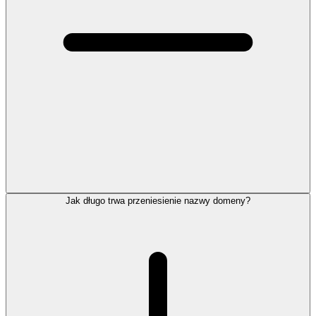
Jak długo trwa przeniesienie nazwy domeny?