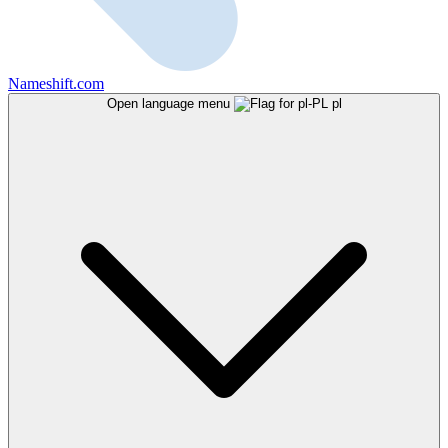
Nameshift.com
Open language menu
pl