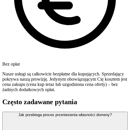
Bez opłat
Nasze usługi są całkowicie bezpłatne dla kupujących. Sprzedający
pokrywa naszą prowizję. Jedynym obowiązującym Cię kosztem jest
cena zakupu (cena kup teraz lub uzgodniona cena oferty) – bez
żadnych dodatkowych opłat.
Często zadawane pytania
Jak przebiega proces przeniesienia własności domeny?