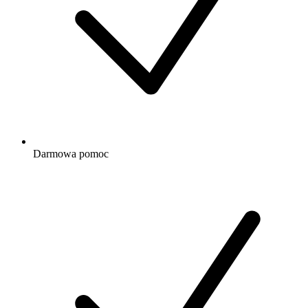
Darmowa
pomoc