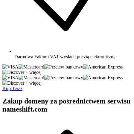
Darmowa
Faktura VAT wysłana pocztą elektroniczną
+ więcej
+ więcej
Kup Teraz
Zakup domeny za pośrednictwem serwisu
nameshift.com