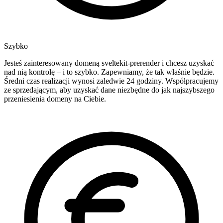
Szybko
Jesteś zainteresowany domeną sveltekit-prerender i chcesz uzyskać
nad nią kontrolę – i to szybko. Zapewniamy, że tak właśnie będzie.
Średni czas realizacji wynosi zaledwie 24 godziny. Współpracujemy
ze sprzedającym, aby uzyskać dane niezbędne do jak najszybszego
przeniesienia domeny na Ciebie.