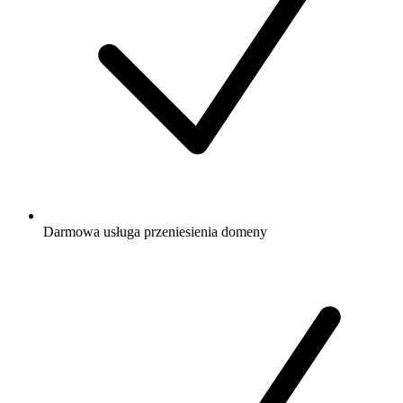
Darmowa
usługa przeniesienia domeny