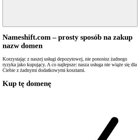
Nameshift.com – prosty sposób na zakup
nazw domen
Korzystając z naszej usługi depozytowej, nie ponosisz żadnego
ryzyka jako kupujący. A co najlepsze: nasza usługa nie wiąże się dla
Ciebie z żadnymi dodatkowymi kosztami.
Kup tę domenę