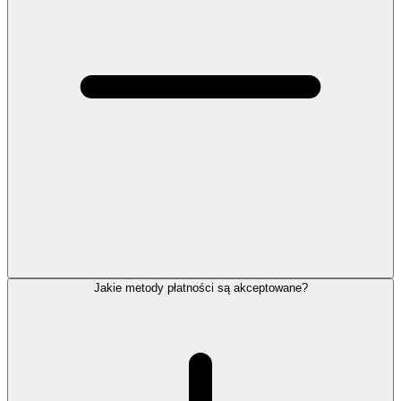
Jakie metody płatności są akceptowane?