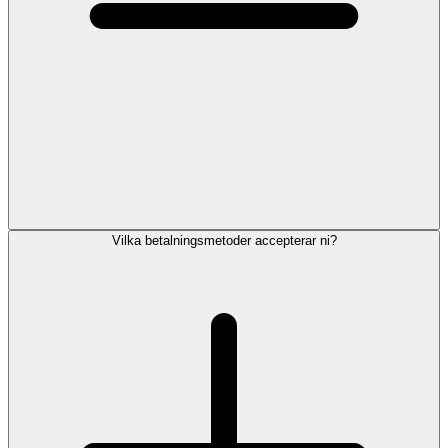
Vilka betalningsmetoder accepterar ni?