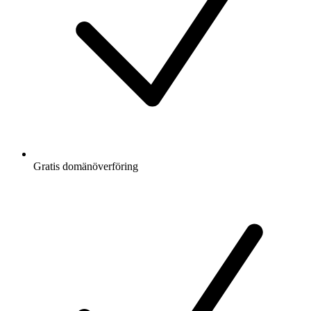
Gratis
domänöverföring