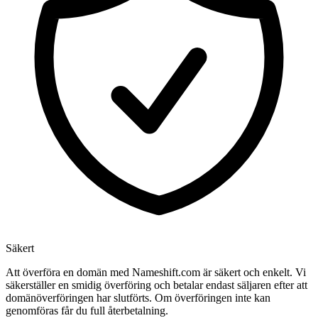
Säkert
Att överföra en domän med Nameshift.com är säkert och enkelt. Vi
säkerställer en smidig överföring och betalar endast säljaren efter att
domänöverföringen har slutförts. Om överföringen inte kan
genomföras får du full återbetalning.