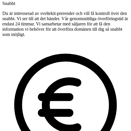
Snabbt
Du är intresserad av sveltekit-prerender och vill få kontroll över den
snabbt. Vi ser till att det händer. Vår genomsnittliga överföringstid är
endast 24 timmar. Vi samarbetar med säljaren för att få den
information vi behöver för att överföra domänen till dig så snabbt
som möjligt.