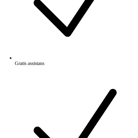
Gratis
assistans