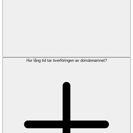
Hur lång tid tar överföringen av domännamnet?