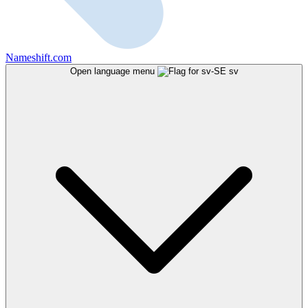
Nameshift.com
Open language menu
sv