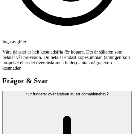
Inga avgifter
Våra tjänster är helt kostnadsfria för köpare. Det är säljaren som
betalar vår provision. Du betalar endast köpesumman (antingen köp-
nu-priset eller det överenskomna budet) – utan några extra
kostnader.
Frågor & Svar
Hur fungerar överlåtelsen av ett domäninnehav?