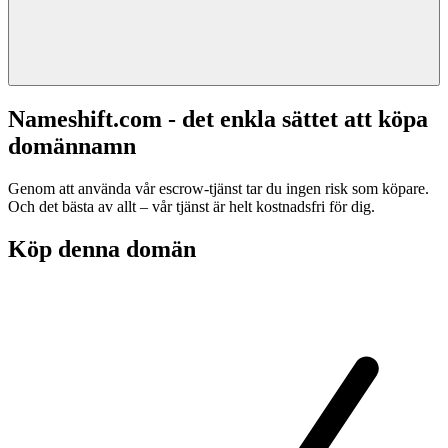
Nameshift.com - det enkla sättet att köpa
domännamn
Genom att använda vår escrow-tjänst tar du ingen risk som köpare.
Och det bästa av allt – vår tjänst är helt kostnadsfri för dig.
Köp denna domän