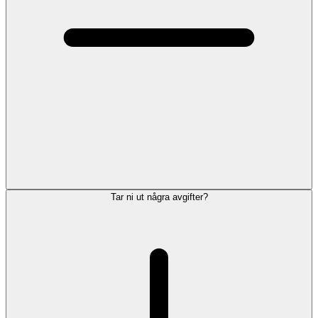
Tar ni ut några avgifter?